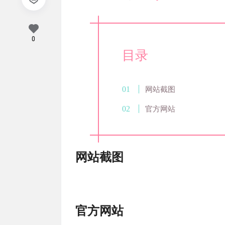
0
目录
网站截图
官方网站
网站截图
官方网站