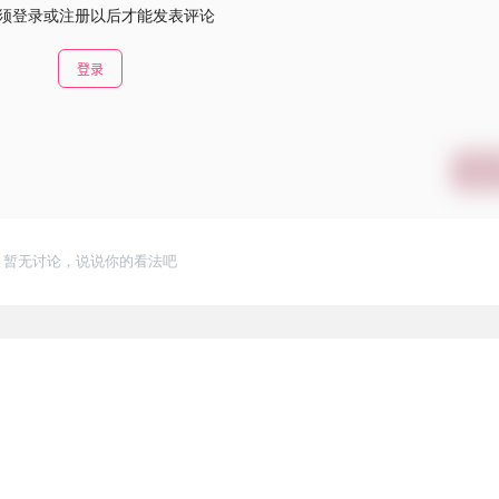
须登录或注册以后才能发表评论
登录
提交
暂无讨论，说说你的看法吧