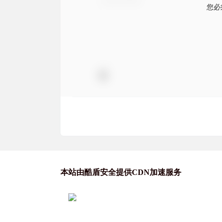
您必
本站由酷盾安全提供CDN加速服务