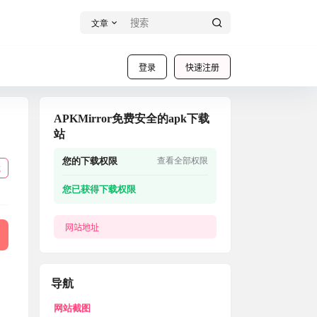
文章
登录
快速注册
APKMirror免费安全的apk下载
站
您的下载权限
查看全部权限
载
您已获得下载权限
网站地址
导航
网站截图