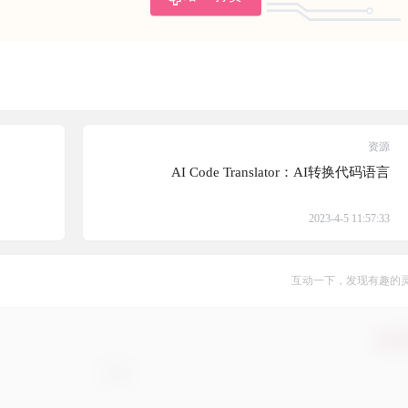
资源
AI Code Translator：AI转换代码语言
2023-4-5 11:57:33
互动一下，发现有趣的
确认