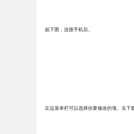
如下图，连接手机后。
左边菜单栏可以选择你要修改的项。去下载修