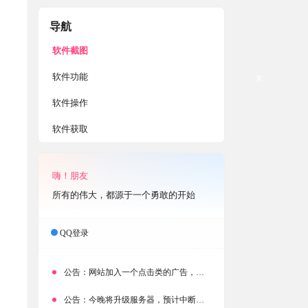
导航
软件截图
软件功能
关
软件操作
软件获取
嗨！朋友
所有的伟大，都源于一个勇敢的开始
QQ登录
公告：
网站加入一个点击类的广告，大家点击下载按钮需要注意
公告：
今晚将升级服务器，预计中断时常为1分钟