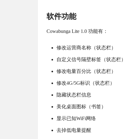
软件功能
Cowabunga Lite 1.0 功能有：
修改运营商名称（状态栏）
自定义信号隔壁标签（状态栏）
修改电量百分比（状态栏）
修改4G/5G标识（状态栏）
隐藏状态栏信息
美化桌面图标（书签）
显示已知WiFi网络
去掉低电量提醒