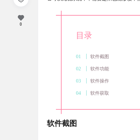
0
目录
软件截图
软件功能
软件操作
软件获取
软件截图