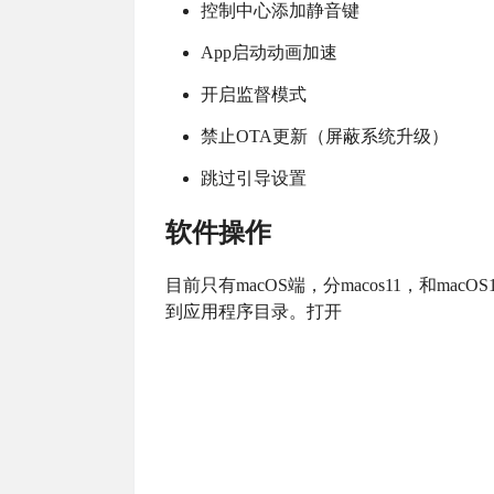
控制中心添加静音键
App启动动画加速
开启监督模式
禁止OTA更新（屏蔽系统升级）
跳过引导设置
软件操作
目前只有macOS端，分macos11，和mac
到应用程序目录。打开