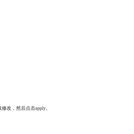
改，然后点击apply。