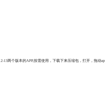
OS12-13两个版本的APP,按需使用，下载下来压缩包，打开，拖动ap