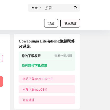
文章
登录
快速注册
Cowabunga Lite-iphone免越狱修
改系统
您的下载权限
查看全部权限
载
您已获得下载权限
本站下载macOS12-13
本站下载macOS11
开源地址