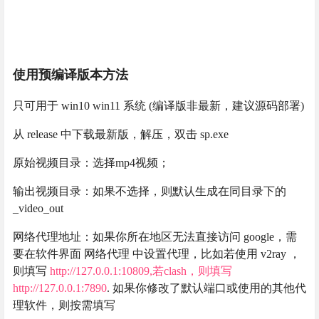
使用预编译版本方法
只可用于 win10 win11 系统 (编译版非最新，建议源码部署)
从 release 中下载最新版，解压，双击 sp.exe
原始视频目录：选择mp4视频；
输出视频目录：如果不选择，则默认生成在同目录下的
_video_out
网络代理地址：如果你所在地区无法直接访问 google，需
要在软件界面 网络代理 中设置代理，比如若使用 v2ray ，
则填写
http://127.0.0.1:10809,若clash，则填写
http://127.0.0.1:7890
. 如果你修改了默认端口或使用的其他代
理软件，则按需填写