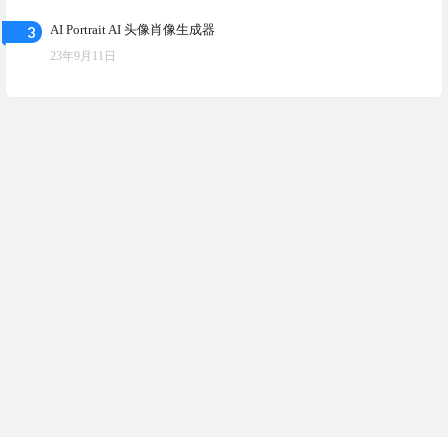
3
AI Portrait AI 头像肖像生成器
23年9月11日