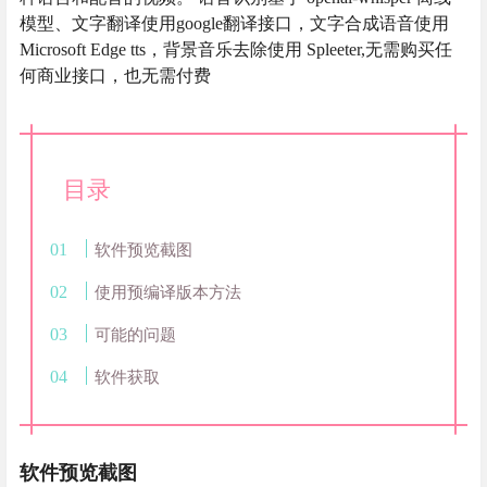
模型、文字翻译使用google翻译接口，文字合成语音使用
Microsoft Edge tts，背景音乐去除使用 Spleeter,无需购买任
何商业接口，也无需付费
目录
软件预览截图
使用预编译版本方法
可能的问题
软件获取
软件预览截图