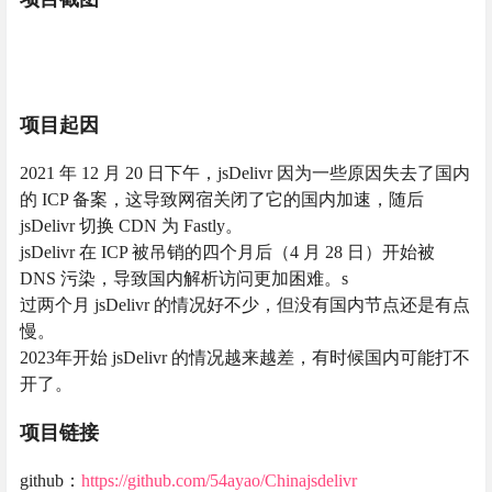
项目起因
2021 年 12 月 20 日下午，jsDelivr 因为一些原因失去了国内
的 ICP 备案，这导致网宿关闭了它的国内加速，随后
jsDelivr 切换 CDN 为 Fastly。
jsDelivr 在 ICP 被吊销的四个月后（4 月 28 日）开始被
DNS 污染，导致国内解析访问更加困难。s
过两个月 jsDelivr 的情况好不少，但没有国内节点还是有点
慢。
2023年开始 jsDelivr 的情况越来越差，有时候国内可能打不
开了。
项目链接
github：
https://github.com/54ayao/Chinajsdelivr