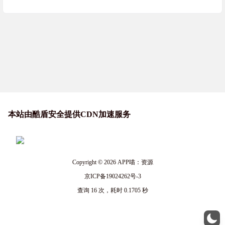
本站由酷盾安全提供CDN加速服务
Copyright © 2026
APP喵：资源
京ICP备19024262号-3
查询 16 次，耗时 0.1705 秒