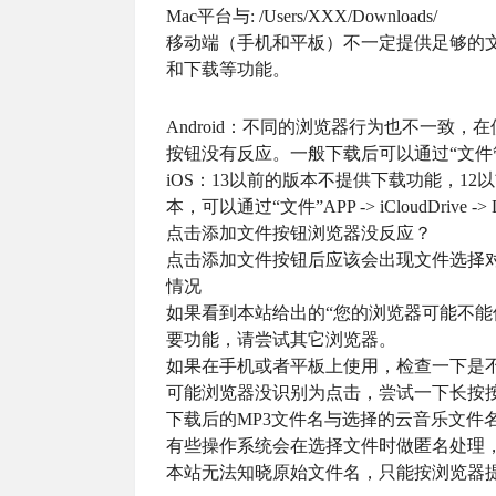
Mac平台与: /Users/XXX/Downloads/
移动端（手机和平板）不一定提供足够的文件
和下载等功能。
Android：不同的浏览器行为也不一致
按钮没有反应。一般下载后可以通过“文件管理”AP
iOS：13以前的版本不提供下载功能，12以
本，可以通过“文件”APP -> iCloudDrive
点击添加文件按钮浏览器没反应？
点击添加文件按钮后应该会出现文件选择
情况
如果看到本站给出的“您的浏览器可能不能
要功能，请尝试其它浏览器。
如果在手机或者平板上使用，检查一下是
可能浏览器没识别为点击，尝试一下长按
下载后的MP3文件名与选择的云音乐文件
有些操作系统会在选择文件时做匿名处理
本站无法知晓原始文件名，只能按浏览器