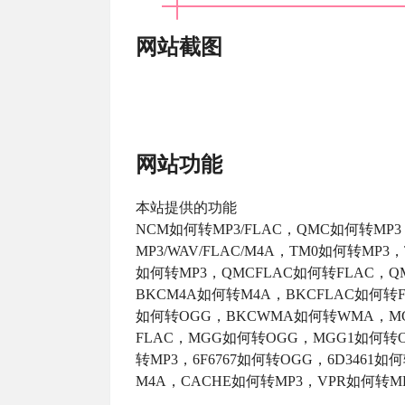
网站截图
网站功能
本站提供的功能
NCM如何转MP3/FLAC，QMC如何转MP3
MP3/WAV/FLAC/M4A，TM0如何转M
如何转MP3，QMCFLAC如何转FLAC，Q
BKCM4A如何转M4A，BKCFLAC如何转
如何转OGG，BKCWMA如何转WMA，MG
FLAC，MGG如何转OGG，MGG1如何转OG
转MP3，6F6767如何转OGG，6D3461
M4A，CACHE如何转MP3，VPR如何转M