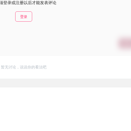
须登录或注册以后才能发表评论
登录
提交
暂无讨论，说说你的看法吧