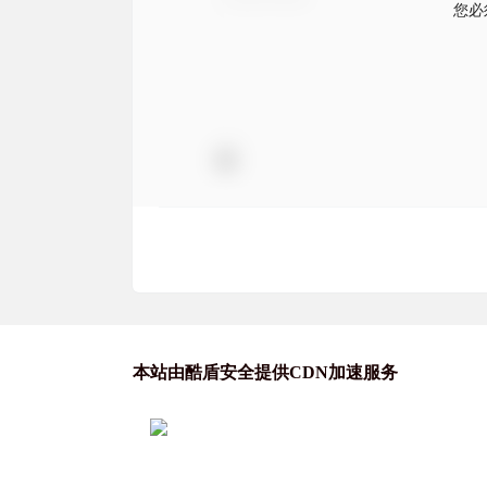
您必
本站由酷盾安全提供CDN加速服务