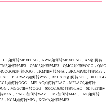
，UC如何转MP3/FLAC，KWM如何转MP3/FLAC，XM如何转
P3，TM3如何转MP3，QMC3如何转MP3，QMC2如何转OGG，QMC
MCOGG如何转OGG，TKM如何转M4A，BKCMP3如何转MP3
FLAC，BKCWAV如何转WAV，BKCAPE如何转APE，BKCOGG
GL如何转OGG，MFLAC如何转FLAC，MFLAC0如何转
G，MGG0如何转OGG，666C6163如何转FLAC，6D7033如何
如何转M4A，776176如何转WAV，TM2如何转M4A，TM6如何转
P3，KGM如何转MP3，KGMA如何转MP3