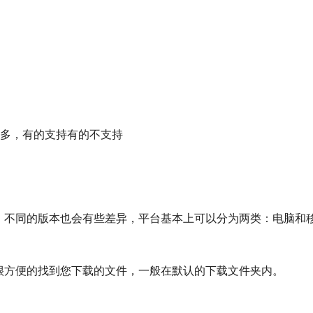
变种太多，有的支持有的不支持
，不同的版本也会有些差异，平台基本上可以分为两类：电脑和
很方便的找到您下载的文件，一般在默认的下载文件夹内。