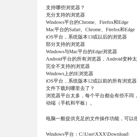
支持哪些浏览器？
充分支持的浏览器
Windows平台的Chrome、Firefox和Edge
Mac平台的Safari、Chrome、Firefox和Edge
iOS平台，系统版本13或以后的浏览器
部分支持的浏览器
Windows与Mac平台的Edge浏览器
Android平台的所有浏览器，Android
完全不支持的浏览器
Windows上的IE浏览器
iOS平台，系统版本12或以前的所有浏览器
文件下载到哪里去了？
浏览器平台太多，每个平台都会有些不同
动端（手机和平板）。
电脑一般提供充足的文件操作功能，可以
Windows平台：C:\User\XXX\Download\