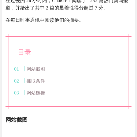
在过去的 24 小时内，ChatGPT 阅读了 1232 篇热门新闻报
道，并给出了其中 2 篇的显着性得分超过 7 分。
在每日时事通讯中阅读他们的摘要。
目录
网站截图
抓取条件
网站链接
网站截图