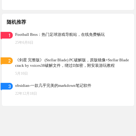
随机推荐
1
Football Bros：热门足球游戏导航站，在线免费畅玩
25年6月6日
2
《剑星 完整版》 (Stellar Blade) PC破解版，原版镜像+Stellar Blade
crack by voices38破解文件，绕过D加密，附安装游玩教程
5月10日
3
obsidian-一款几乎完美的markdown笔记软件
22年12月18日