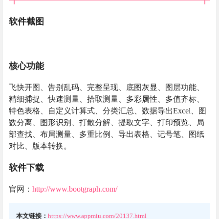
软件截图
核心功能
飞快开图、告别乱码、完整呈现、底图灰显、图层功能、
精细捕捉、快速测量、拾取测量、多彩属性、多值齐标、
特色表格、自定义计算式、分类汇总、数据导出Excel、图
数分离、图形识别、打散分解、提取文字、打印预览、局
部查找、布局测量、多重比例、导出表格、记号笔、图纸
对比、版本转换。
软件下载
官网：
http://www.bootgraph.com/
本文链接：
https://www.appmiu.com/20137.html