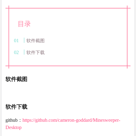
目录
软件截图
软件下载
软件截图
软件下载
github：
https://github.com/cameron-goddard/Minesweeper-
Desktop