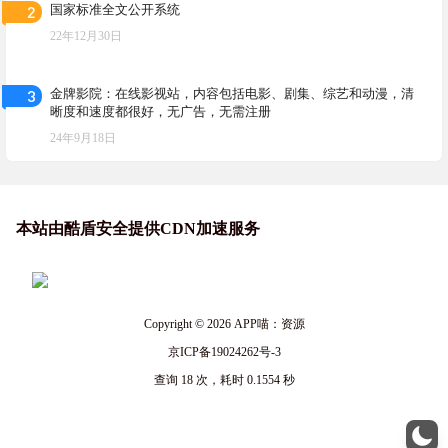
2
国家标准全文公开系统
22年12月30日
3
金牌影院：在线影视站，内容包括电影、剧集、综艺和动漫，清
晰度和速度都很好，无广告，无需注册
24年9月18日
本站由酷盾安全提供CDN加速服务
Copyright © 2026
APP喵：资源
京ICP备19024262号-3
查询 18 次，耗时 0.1554 秒