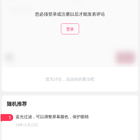
您必须登录或注册以后才能发表评论
登录
提交
暂无讨论，说说你的看法吧
随机推荐
1
蓝光过滤，可以调整屏幕颜色，保护眼睛
24年11月22日