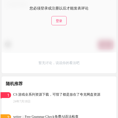
您必须登录或注册以后才能发表评论
登录
提交
暂无讨论，说说你的看法吧
随机推荐
1
CS 游戏全系列资源下载，可惜了都是放在了夸克网盘资源
24年7月18日
2
writer：Free Grammar Check免费AI语法检查