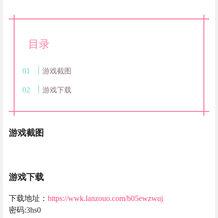
目录
游戏截图
游戏下载
游戏截图
游戏下载
下载地址：
https://wwk.lanzouo.com/b05ewzwuj
密码:3hs0