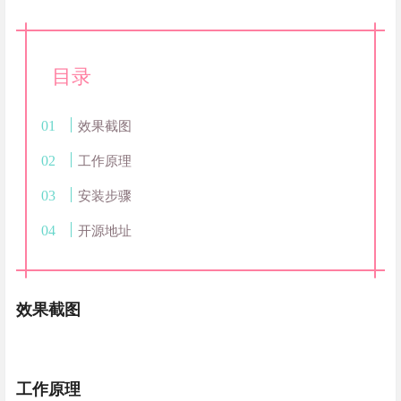
目录
效果截图
工作原理
安装步骤
开源地址
效果截图
工作原理