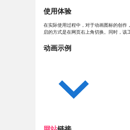
使用体验
在实际使用过程中，对于动画图标的创作
启的方式是在网页右上角切换。同时，该
动画示例
网站
链接