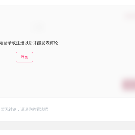
确认
须登录或注册以后才能发表评论
登录
提交
暂无讨论，说说你的看法吧