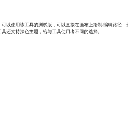
，可以使用该工具的测试版，可以直接在画布上绘制/编辑路径，
工具还支持深色主题，给与工具使用者不同的选择。