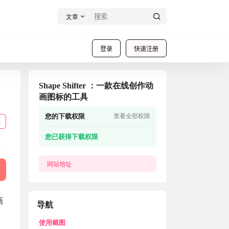
文章
登录
快速注册
Shape Shifter ：一款在线创作动
画图标的工具
您的下载权限
查看全部权限
载
您已获得下载权限
网站地址
画
导航
使用截图