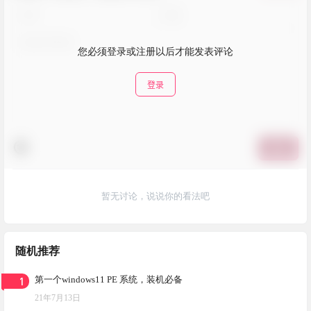
您必须登录或注册以后才能发表评论
登录
提交
暂无讨论，说说你的看法吧
随机推荐
1
第一个windows11 PE 系统，装机必备
21年7月13日