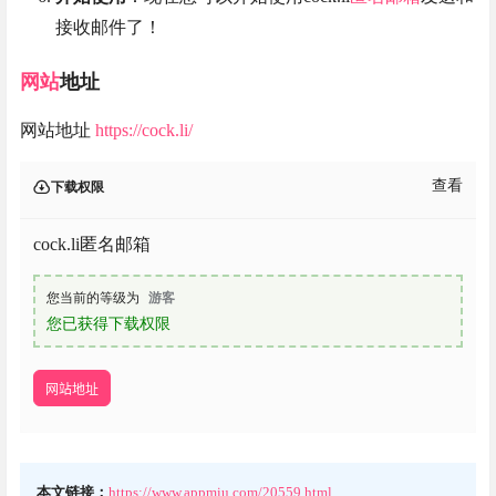
接收邮件了！
网站
地址
网站地址
https://cock.li/
查看
下载权限
cock.li匿名邮箱
您当前的等级为
游客
您已获得下载权限
网站地址
本文链接：
https://www.appmiu.com/20559.html