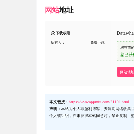
网站
地址
Data
下载权限
所有人：
免费下载
您当前
您已获
网站地
本文链接：
https://www.appmiu.com/21191.html
声明：
本站为个人非盈利博客，资源均网络收集
个人或组织，在未征得本站同意时，禁止复制、