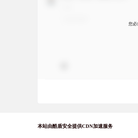
您必
本站由酷盾安全提供CDN加速服务