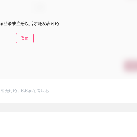
须登录或注册以后才能发表评论
登录
提交
暂无讨论，说说你的看法吧