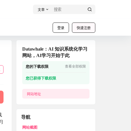
文章
登录
快速注册
Datawhale：AI 知识系统化学习
网站，AI学习开始于此
您的下载权限
查看全部权限
载
您已获得下载权限
网站地址
线
导航
习
网站截图