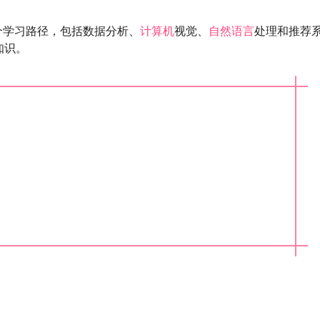
了多个学习路径，包括数据分析、
计算机
视觉、
自然语言
处理和推荐
知识。