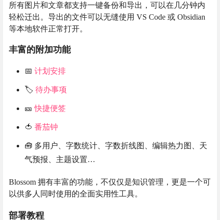
所有图片和文章都支持一键备份和导出，可以在几分钟内
轻松迁出。导出的文件可以无缝使用 VS Code 或 Obsidian
等本地软件正常打开。
丰富的附加功能
📅
计划安排
🏷️
待办事项
🎫
快捷便签
🍅
番茄钟
🧰 多用户、字数统计、字数折线图、编辑热力图、天
气预报、主题设置…
Blossom 拥有丰富的功能，不仅仅是知识管理，更是一个可
以供多人同时使用的全面实用性工具。
部署教程