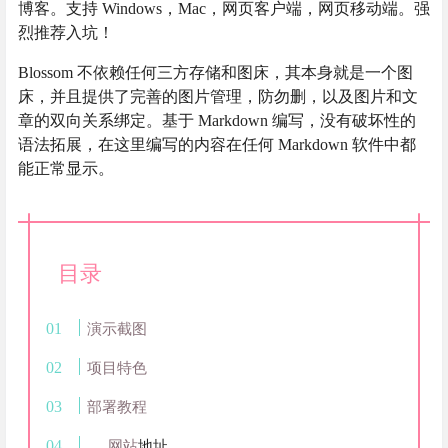
博客。支持 Windows，Mac，网页客户端，网页移动端。强
烈推荐入坑！
Blossom 不依赖任何三方存储和图床，其本身就是一个图
床，并且提供了完善的图片管理，防勿删，以及图片和文
章的双向关系绑定。基于 Markdown 编写，没有破坏性的
语法拓展，在这里编写的内容在任何 Markdown 软件中都
能正常显示。
目录
演示截图
项目特色
部署教程
网站
地址