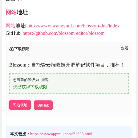
网站
地址
网站
地址|
https://www.wangyunf.com/blossom-doc/index
GitHub|
https://github.com/blossom-editor/blossom
查看
下载权限
Blossom：自托管云端双链开源笔记软件项目，推荐！
您当前的等级为
游客
您已获得下载权限
网站地址
GitHub
本文链接：
https://www.appmiu.com/21338.html