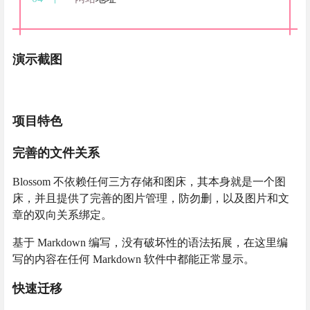
演示截图
项目特色
完善的文件关系
Blossom 不依赖任何三方存储和图床，其本身就是一个图
床，并且提供了完善的图片管理，防勿删，以及图片和文
章的双向关系绑定。
基于 Markdown 编写，没有破坏性的语法拓展，在这里编
写的内容在任何 Markdown 软件中都能正常显示。
快速迁移