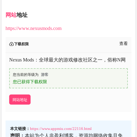
网站
地址
https://www.nexusmods.com
查看
下载权限
Nexus Mods：全球最大的游戏修改社区之一，俗称N网
您当前的等级为
游客
您已获得下载权限
网站地址
本文链接：
https://www.appmiu.com/22116.html
声明：
本站为个人非盈利博客，资源均网络收集且免