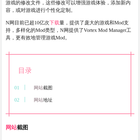
游戏的修改文件，这些修改可以增强游戏体验，添加新内
容，或对游戏进行个性化定制。
N网目前已超10亿次
下载
量，提供了庞大的游戏和Mod支
持，多样化的Mod类型，N网提供了Vortex Mod Manager工
具，更有效地管理游戏Mod。
目录
网站
截图
网站
地址
网站
截图