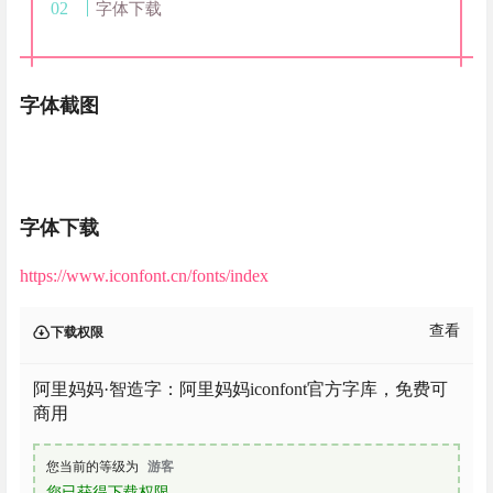
字体下载
字体截图
字体下载
https://www.iconfont.cn/fonts/index
查看
下载权限
阿里妈妈·智造字：阿里妈妈iconfont官方字库，免费可
商用
您当前的等级为
游客
您已获得下载权限