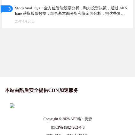
3
StockAnal_Sys：全方位智能股票分析，助力投资决策，通过 AKS
hare 获取股票数据，结合基本面分析和资金面分析，把这些复杂
的金融数据变得简单易懂
25年4月26日
本站由酷盾安全提供CDN加速服务
Copyright © 2026
APP喵：资源
京ICP备19024262号-3