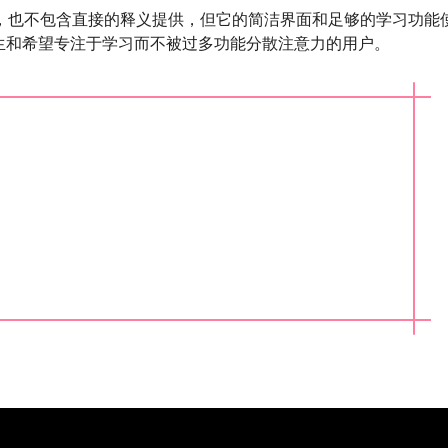
丰富，也不包含直接的释义提供，但它的简洁界面和足够的学习功能
生和希望专注于学习而不被过多功能分散注意力的用户。