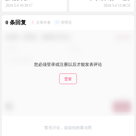
2024-5-6 10:28:17
2024-5-6 13:48:31
0 条回复
A
M
文章作者
管理员
欢迎您，新朋友，感谢参与互动！
确认修改
您必须登录或注册以后才能发表评论
登录
提交
暂无讨论，说说你的看法吧