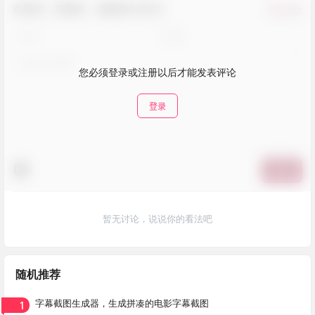
欢迎您，新朋友，感谢参与互动！
确认修改
您必须登录或注册以后才能发表评论
登录
提交
暂无讨论，说说你的看法吧
随机推荐
1
字幕截图生成器，生成拼凑的电影字幕截图