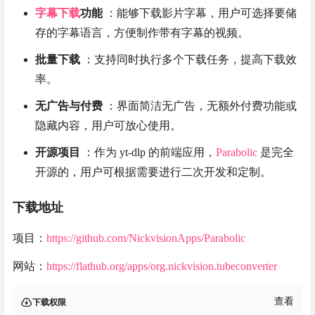
字幕下载
功能
：能够下载影片字幕，用户可选择要储
存的字幕语言，方便制作带有字幕的视频。
批量下载
：支持同时执行多个下载任务，提高下载效
率。
无广告与付费
：界面简洁无广告，无额外付费功能或
隐藏内容，用户可放心使用。
开源项目
：作为 yt-dlp 的前端应用，
Parabolic
是完全
开源的，用户可根据需要进行二次开发和定制。
下载地址
项目：
https://github.com/NickvisionApps/Parabolic
网站：
https://flathub.org/apps/org.nickvision.tubeconverter
查看
下载权限