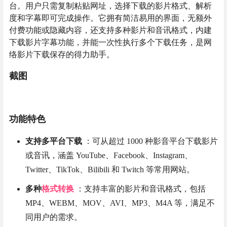
台。用户只需复制粘贴网址，选择下载的影片格式、解析
度和字幕即可完成操作。它拥有简洁易用的界面，无额外
付费功能或隐藏内容，还支持多种影片和音讯格式，内建
下载影片字幕功能，并能一次性执行多个下载任务，是网
络影片下载保存的得力助手。
截图
功能特色
支持多平台下载
：可从超过 1000 种影音平台下载影片
或音讯，涵盖 YouTube、Facebook、Instagram、
Twitter、TikTok、Bilibili 和 Twitch 等常用网站。
多种
格式转换
：支持丰富的影片和音讯格式，包括
MP4、WEBM、MOV、AVI、MP3、M4A 等，满足不
同用户的需求。