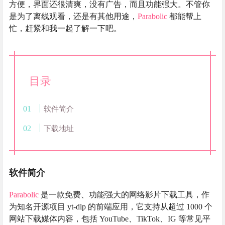
方便，界面还很清爽，没有广告，而且功能强大。不管你
是为了离线观看，还是有其他用途，
Parabolic
都能帮上
忙，赶紧和我一起了解一下吧。
目录
软件简介
下载地址
软件简介
Parabolic
是一款免费、功能强大的网络影片下载工具，作
为知名开源项目 yt-dlp 的前端应用，它支持从超过 1000 个
网站下载媒体内容，包括 YouTube、TikTok、IG 等常见平