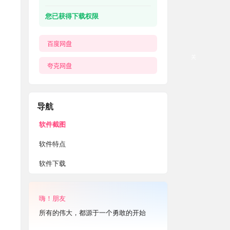
您已获得下载权限
百度网盘
关
夸克网盘
导航
软件截图
软件特点
软件下载
嗨！朋友
所有的伟大，都源于一个勇敢的开始