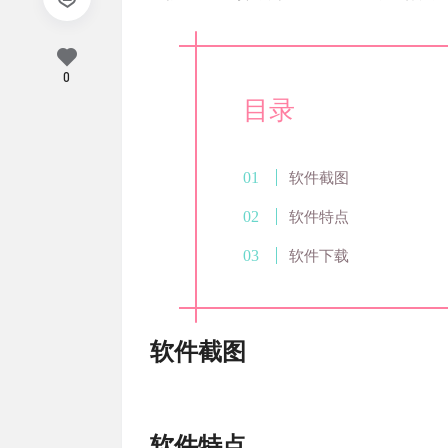
0
目录
软件截图
软件特点
软件下载
软件截图
软件特点