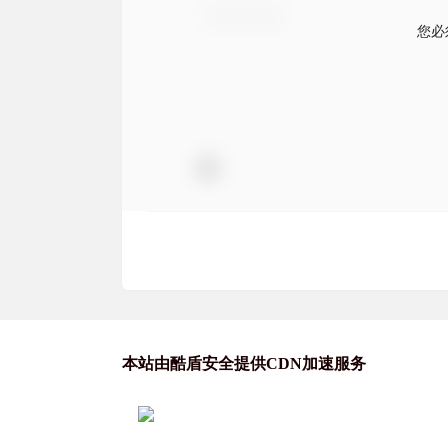
您必
本站由酷盾安全提供CDN加速服务