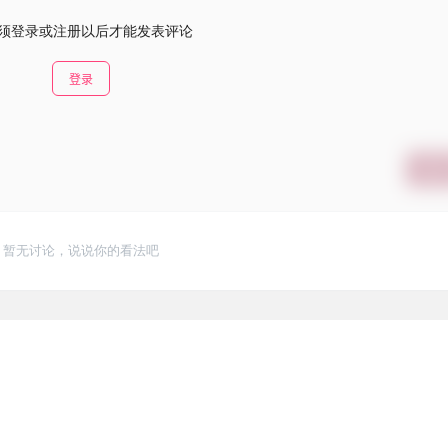
须登录或注册以后才能发表评论
登录
提交
暂无讨论，说说你的看法吧