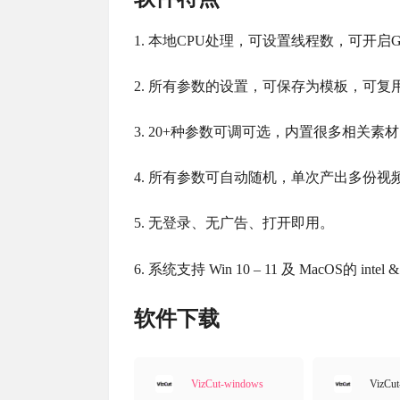
1. 本地CPU处理，可设置线程数，可开
2. 所有参数的设置，可保存为模板，可
3. 20+种参数可调可选，内置很多相关素
4. 所有参数可自动随机，单次产出多份视
5. 无登录、无广告、打开即用。
6. 系统支持 Win 10 – 11 及 MacOS的 int
软件下载
VizCut-windows
VizCu