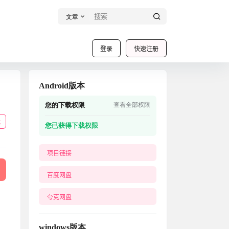
文章
登录
快速注册
Android版本
您的下载权限
查看全部权限
载
您已获得下载权限
项目链接
百度网盘
夸克网盘
windows版本