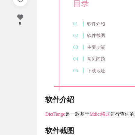
目录
0
软件介绍
软件截图
主要功能
常见问题
下载地址
软件介绍
DictTango
是一款基于
Mdict格式
进行查词的
软件截图