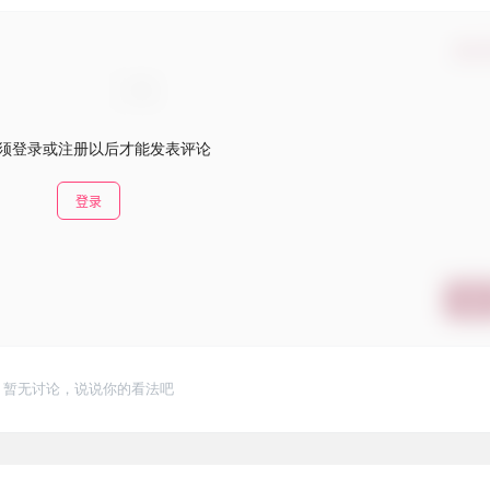
确认
须登录或注册以后才能发表评论
登录
提交
暂无讨论，说说你的看法吧