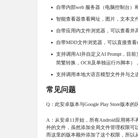
自带内部web 服务器（电脑控制台
智能查看器查看网址，图片，文本文件
自带应用内文件浏览器，可以查看并高亮
自带MDD文件浏览器，可以直接查看
支持调用AI并自定义AI Prompt，目前支
简繁转换，OCR及单独运行JS脚本）， 
支持调用本地大语言模型文件并与之
常见问题
Q：此安卓版本与Google Play Store版本
A：从安卓11开始，所有Android应用将不再
外的文件，虽然添加全局文件管理权限可以解决这
而这里的版本额外添加了这个权限，所以从这