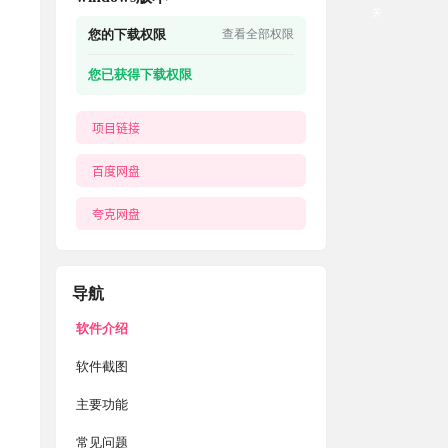
关
您的下载权限
查看全部权限
您已获得下载权限
项目链接
百度网盘
夸克网盘
导航
软件介绍
软件截图
主要功能
常见问题