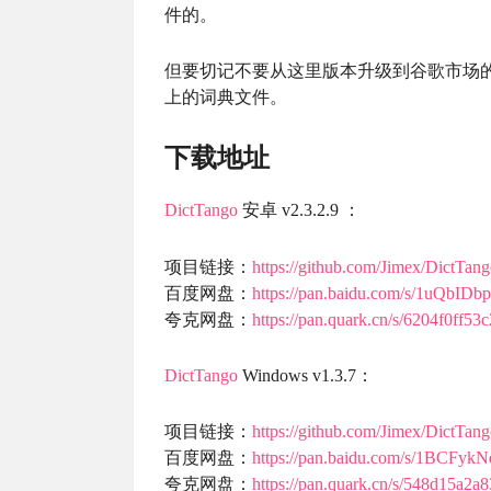
件的。
但要切记不要从这里版本升级到谷歌市场的版
上的词典文件。
下载地址
DictTango
安卓 v2.3.2.9 ：
项目链接：
https://github.com/Jimex/DictTan
百度网盘：
https://pan.baidu.com/s/1uQbI
夸克网盘：
https://pan.quark.cn/s/6204f0ff53c
DictTango
Windows v1.3.7：
项目链接：
https://github.com/Jimex/DictTa
百度网盘：
https://pan.baidu.com/s/1BCF
夸克网盘：
https://pan.quark.cn/s/548d15a2a8