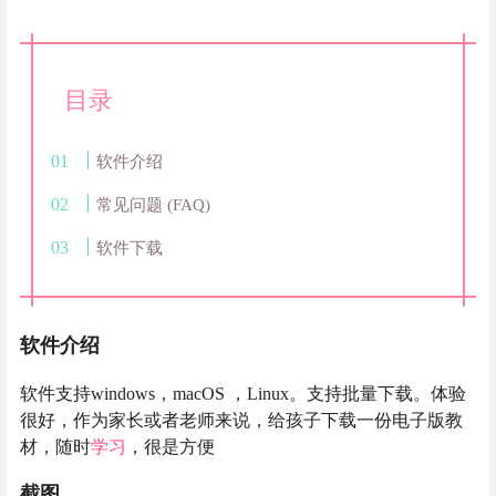
目录
软件介绍
常见问题 (FAQ)
软件下载
软件介绍
软件支持windows，macOS ，Linux。支持批量下载。体验
很好，作为家长或者老师来说，给孩子下载一份电子版教
材，随时
学习
，很是方便
截图