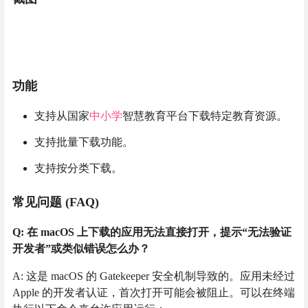
功能
支持从国家
中小学
智慧教育平台下载特定教育资源。
支持批量下载功能。
支持按分类下载。
常见问题 (FAQ)
Q: 在 macOS 上下载的应用无法直接打开，提示“无法验证
开发者”或类似错误怎么办？
A: 这是 macOS 的 Gatekeeper 安全机制导致的。应用未经过
Apple 的开发者认证，首次打开可能会被阻止。可以在终端