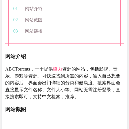
网站介绍
网站截图
网站链接
网站介绍
ABCTorrents，一个提供
磁力
资源的网站，包括影视、音
乐、游戏等资源。可快速找到所需的内容，输入自己想要
的内容后，界面会出门详细的分类和健康度。搜索界面会
直接显示文件名称、文件大小等。网站无需注册登录，直
接搜索即可，支持中文检索，推荐。
网站截图