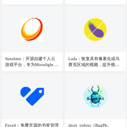
爱好者打造
应用和组件，让系统更小、
更快
Sunshine：开源自建个人云
Lada：恢复具有像素化或马
游戏平台，专为Moonlight 客
赛克区域的视频，提升视觉
户端设计
体验
Faved – 免费开源的书签管理
short_videos（BugPk-