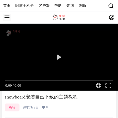
首页
阿喵手机卡
客户端
帮助
签到
赞助
0:00
/
0:00
snowboard安装自己下载的主题教程
0
教程
20年7月9日