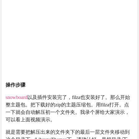
操作步骤
snowboard
以及插件安装完了，filza也安装好了。那么开始
整主题包。把下载好的zip的主题压缩包。用filza打开。点
一下就会自动解压初一个文件夹。我录个屏给大家演示，
可以看上面视频演示。
就是需要把解压出来的文件夹下的最后一层文件夹移动到