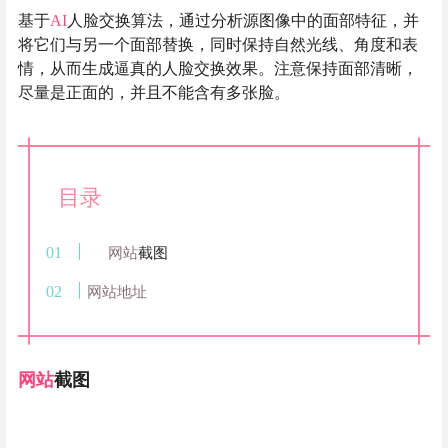
基于
AI
人脸交换算法，通过分析源图像中的面部特征，并
将它们与另一个面部替换，同时保持自然光线、角度和表
情，从而生成逼真的人脸交换效果。注意保持面部清晰，
尽量是正面的，并且不能含有多张脸。
目录
网站
截图
网站地址
网站
截图