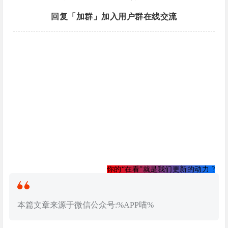
回复「加群」加入用户群在线交流
你的“在看”就是我们更新的动力 ?
本篇文章来源于微信公众号:%APP喵%