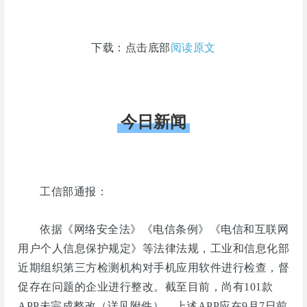
下载：点击底部
阅读原文
今日新闻
工信部通报：
依据《网络安全法》《电信条例》《电信和互联网
用户个人信息保护规定》等法律法规，工业和信息化部
近期组织第三方检测机构对手机应用软件进行检查，督
促存在问题的企业进行整改。截至目前，尚有101款
APP未完成整改（详见附件）。上述APP应在9月7日前