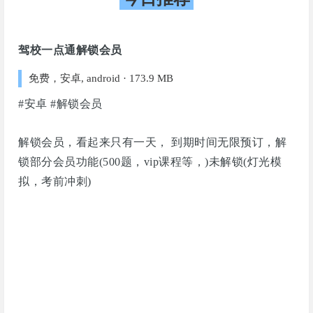
驾校一点通解锁会员
免费，安卓, android · 173.9 MB
#安卓 #解锁会员
解锁会员，看起来只有一天， 到期时间无限预订，解
锁部分会员功能(500题，vip课程等，)未解锁(灯光模
拟，考前冲刺)