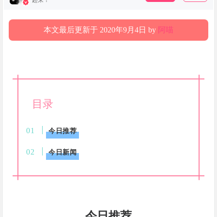
起来！
本文最后更新于 2020年9月4日 by
阿喵
目录
今日推荐
今日新闻
今日推荐