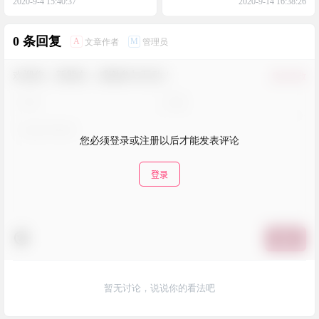
您必须登录或注册以后才能发表评论
登录
提交
暂无讨论，说说你的看法吧
随机推荐
1
双开空间专业版2.0.7
22年3月31日