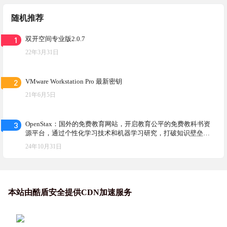
2
VMware Workstation Pro 最新密钥
21年6月5日
3
OpenStax：国外的免费教育网站，开启教育公平的免费教科书资
源平台，通过个性化学习技术和机器学习研究，打破知识壁垒，
促进教育公平
24年10月31日
本站由酷盾安全提供CDN加速服务