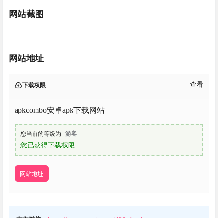
网站截图
网站地址
查看
下载权限
apkcombo安卓apk下载网站
您当前的等级为
游客
您已获得下载权限
网站地址