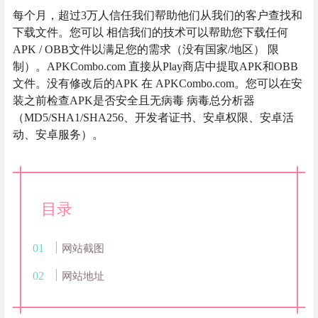
每个月，超过3万人信任我们帮助他们从我们的客户查找和
下载文件。您可以 相信我们的技术可以帮助您下载任何
APK / OBB文件以满足您的需求（没有国家/地区） 限
制）。APKCombo.com 直接从Play商店中提取APK和OBB
文件。没有修改后的APK 在 APKCombo.com。您可以在安
装之前检查APK是否安全且无病毒 病毒总分析器
（MD5/SHA1/SHA256、开发者证书、安卓权限、安卓活
动、安卓服务）。
目录
网站截图
网站地址