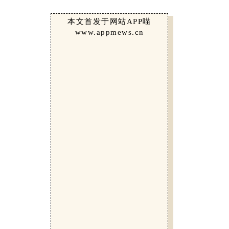
本文首发于网站APP喵
www.appmews.cn