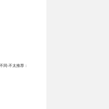
不同-不太推荐：