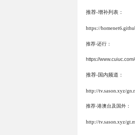
推荐-增补列表：
https://homenet6.githu
推荐-还行：
https://www.cuiuc.com/
推荐-国内频道：
http://tv.sason.xyz/gn
推荐-港澳台及国外：
http://tv.sason.xyz/gt.