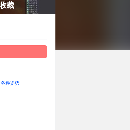
收藏
，各种姿势