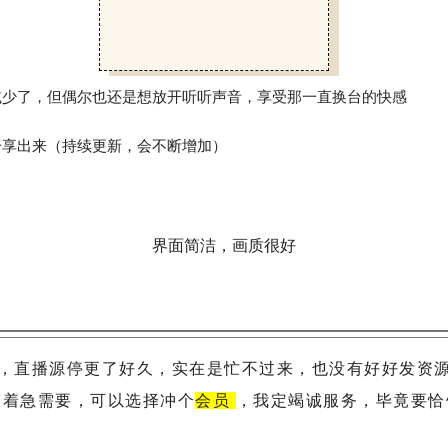
减少了，但偶尔也还是想放开听听声音，享受那一直换台的快感
分享出来（持续更新，会不断增加）
界面简洁，画质很好
，直播源停更了好久，实在是忙不过来，也没有好好发资
别着急需要，可以选择冲个
会员
，我定竭诚服务，毕竟要恰