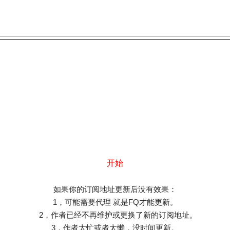
开始
如果你的订阅地址更新后没有效果：
1，可能需要代理 就是FQ才能更新。
2，作者已经不再维护或更换了新的订阅地址。
3，作者太忙或者太懒，没时间更新。