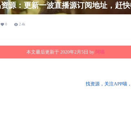
品资源：更新一波直播源订阅地址，赶快
0
2.4k
本文最后更新于 2020年2月5日 by
阿喵
找资源，关注APP喵