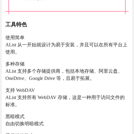
工具特色
使用简单
AList 从一开始就设计为易于安装，并且可以在所有平台上
使用。
多种存储
AList 支持多个存储提供商，包括本地存储、阿里云盘、
OneDrive、Google Drive 等，且易于拓展。
支持 WebDAV
AList 支持所有 WebDAV 存储，这是一种用于访问文件的
标准。
黑暗模式
自由切换明暗模式