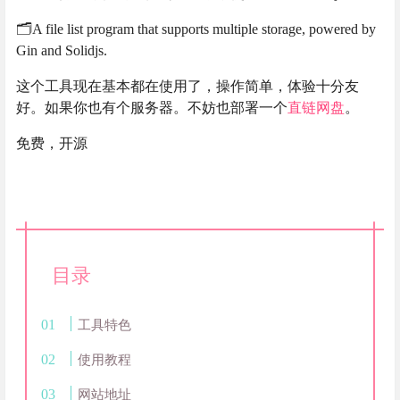
🗂️A file list program that supports multiple storage, powered by
Gin and Solidjs.
这个工具现在基本都在使用了，操作简单，体验十分友
好。如果你也有个服务器。不妨也部署一个
直链
网盘
。
免费，开源
目录
工具特色
使用教程
网站地址