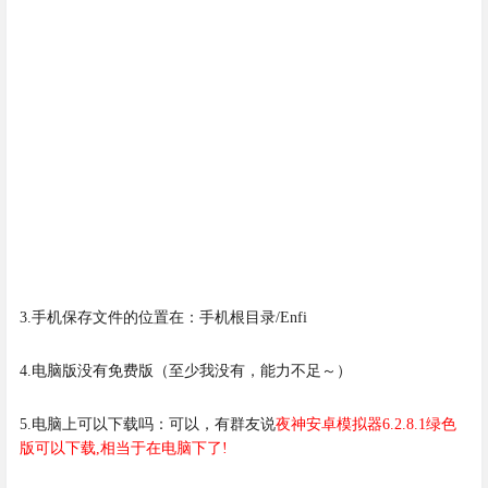
3.手机保存文件的位置在：手机根目录/Enfi
4.电脑版没有免费版（至少我没有，能力不足～）
5.电脑上可以下载吗：可以，有群友说
夜神安卓模拟器6.2.8.1绿色
版可以下载,相当于在电脑下了!