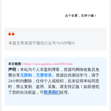
点个在看，支持小编！
本篇文章来源于微信公众号:%APP喵%
本文链接：
https://www.appmiu.com/6392.html
声明：
本站为个人非盈利博客，资源均网络收集且免
费分享
无限制
，
无需登录
。资源仅供测试学习，请于
24小时内删除，任何个人或组织，在未征得本站同意
时，禁止复制、盗用、采集。请支持正版！如若侵犯
了您的合法权益，可
联系我们
处理。