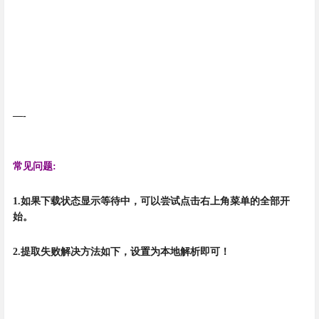
—-
常见问题:
1.如果下载状态显示等待中，可以尝试点击右上角菜单的全部开
始。
2.提取失败解决方法如下，设置为本地解析即可！