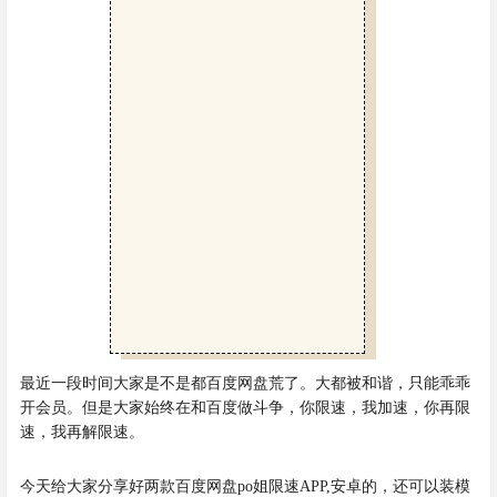
最近一段时间大家是不是都百度网盘荒了。
大都被和谐，只能乖乖
开会员。
但是大家始终在和百度做斗争，你限速，我加速，你再限
速，我再解限速。
今天给大家分享好两款百度网盘po姐限速APP,安卓的，还可以装模