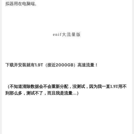
拟器用在电脑端。
enif大流量版
下载并安装就有1.9T（接近2000GB）高速流量！
（不知道清除数据会不会重新分配，没测试，因为我一直1.9T用不
到那么多，测试不了，而且我是流量…）