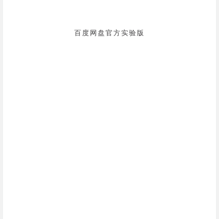
百度网盘官方实验版