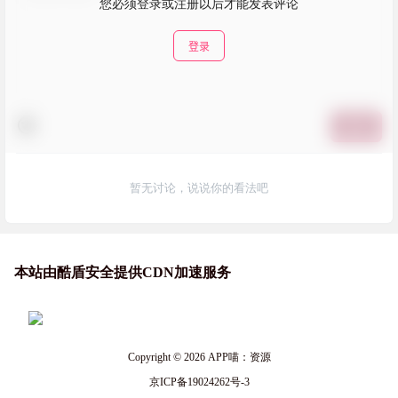
您必须登录或注册以后才能发表评论
登录
提交
暂无讨论，说说你的看法吧
本站由酷盾安全提供CDN加速服务
Copyright © 2026
APP喵：资源
京ICP备19024262号-3