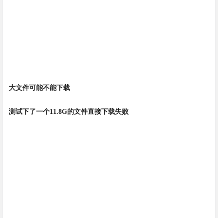
大文件可能不能下载
测试下了一个11.8G的文件直接下载失败