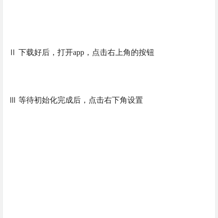
Ⅱ 下载好后，打开app，点击右上角的按钮
Ⅲ 等待初始化完成后，点击右下角设置