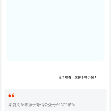
点个在看，支持予林小编！
本篇文章来源于微信公众号:%APP喵%