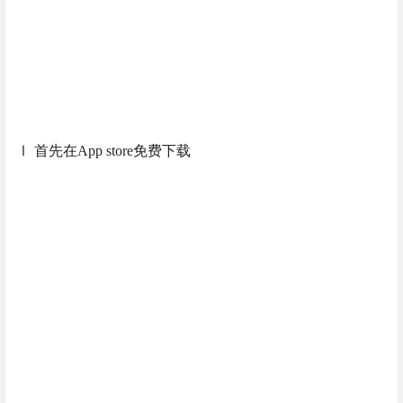
Ⅰ 首先在App store免费下载