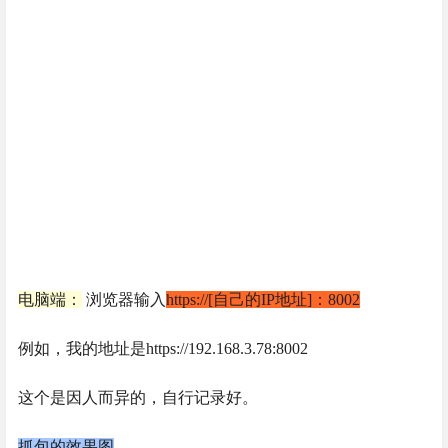
电脑端：
浏览器输入
https://[自己的IP地址]：
8002
例如，我的地址是https://192.168.3.78:8002
这个是因人而异的，自行记录好。
抓包的效果图