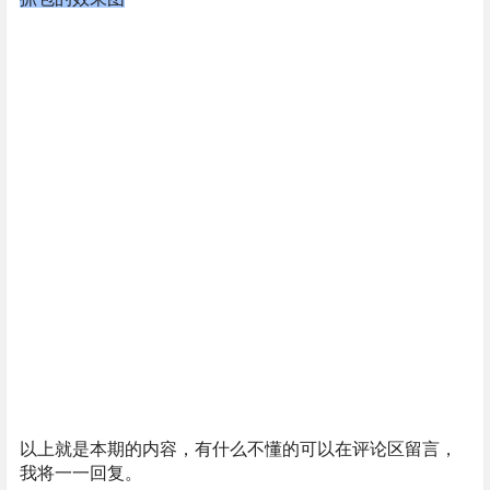
以上就是本期的内容，有什么不懂的可以在评论区留言，
我将一一回复。