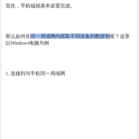
至此，手机端就基本设置完成。
那么如何在
同一局域网内抓取不同设备的数据包
呢？这里
以Windows电脑为例
1. 连接到与手机同一局域网