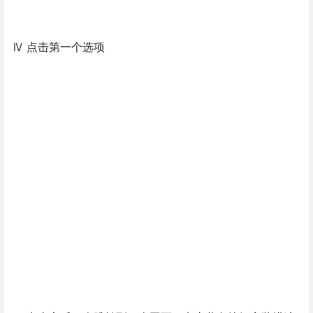
Ⅳ 点击第一个选项