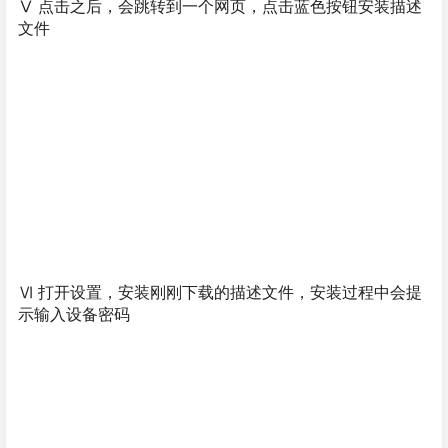
Ⅴ 点击之后，会跳转到一个网页，点击蓝色按钮安装描述
文件
Ⅵ 打开设置，安装刚刚下载的描述文件，安装过程中会提
示输入设备密码