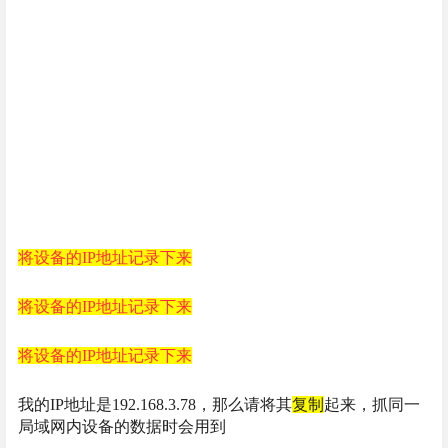
将设备的IP地址记录下来
将设备的IP地址记录下来
将设备的IP地址记录下来
我的IP地址是192.168.3.78，那么请将其
复制
起来，抓同一
局域网内设备的数据时会用到