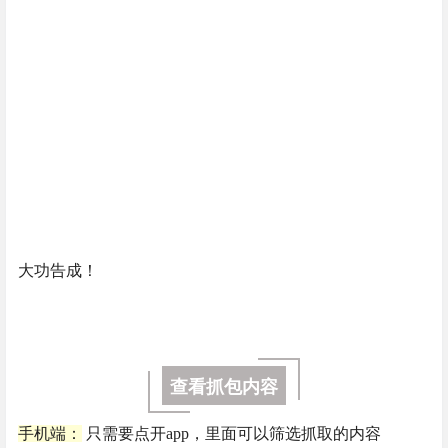
大功告成！
查看抓包内容
手机端：
只需要点开app，里面可以筛选抓取的内容