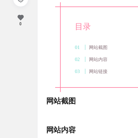
0
目录
网站截图
网站内容
网站链接
网站截图
网站
内容