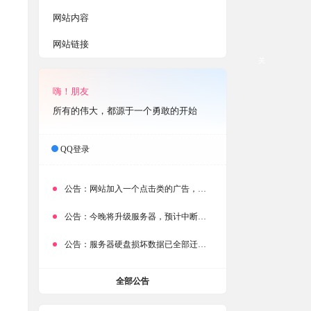
网站内容
网站链接
关
嗨！朋友
所有的伟大，都源于一个勇敢的开始
QQ登录
公告：
网站加入一个点击类的广告，大家点击下载按钮需要注意
公告：
今晚将升级服务器，预计中断时常为1分钟
公告：
服务器硬盘损坏数据已全部迁移备份，网站恢复完成！
全部公告