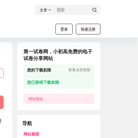
文章
登录
快速注册
第一试卷网，小初高免费的电子
试卷分享网站
您的下载权限
查看全部权限
载
您已获得下载权限
网站地址
考
导航
网站截图