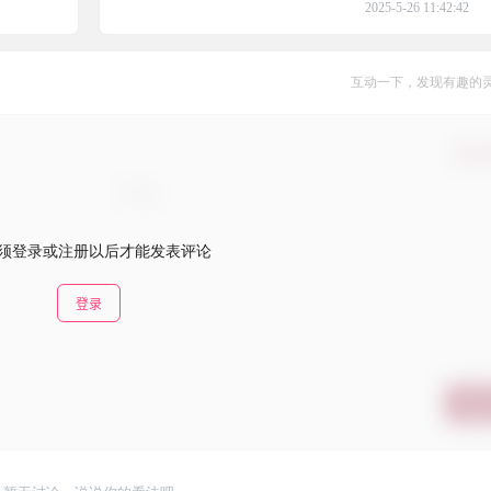
2025-5-26 11:42:42
互动一下，发现有趣的
确认
须登录或注册以后才能发表评论
登录
提交