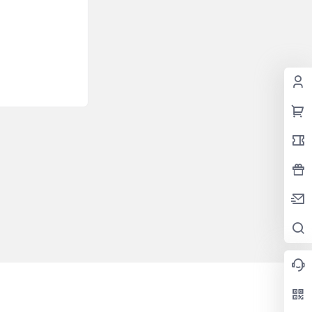
2026-05-19
17:07:28
2026-05-18
10:36:11
2026-05-07
15:21:22
2026-04-30