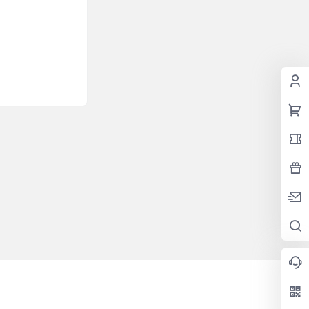
2026-05-19
17:07:28
2026-05-18
10:36:11
2026-05-07
15:21:22
2026-04-30