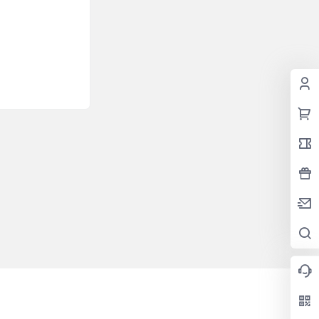
2026-05-19
17:07:28
2026-05-18
10:36:11
2026-05-07
15:21:22
2026-04-30