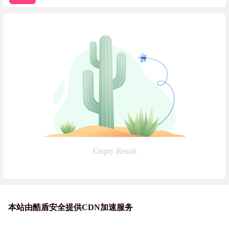
Empty Result
本站由酷盾安全提供CDN加速服务