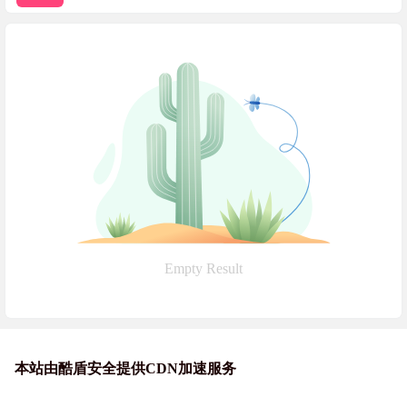
Empty Result
本站由酷盾安全提供CDN加速服务