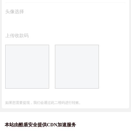
头像选择
上传收款码
如果您需要提现，我们会通过此二维码进行转账。
本站由酷盾安全提供CDN加速服务