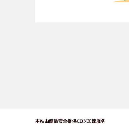
本站由酷盾安全提供CDN加速服务