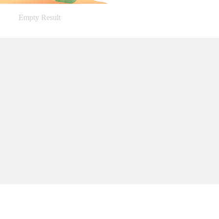
Empty Result