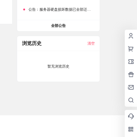
公告：
服务器硬盘损坏数据已全部迁移备份，网站恢复完成！
全部公告
浏览历史
清空
暂无浏览历史