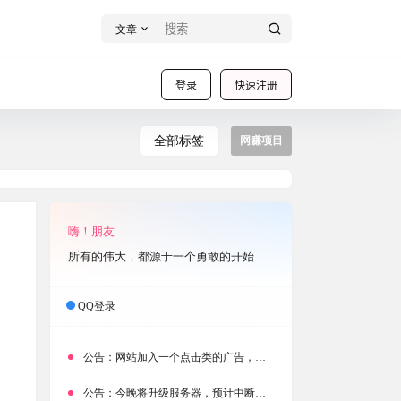
文章
登录
快速注册
全部标签
网赚项目
嗨！朋友
所有的伟大，都源于一个勇敢的开始
QQ登录
公告：
网站加入一个点击类的广告，大家点击下载按钮需要注意
公告：
今晚将升级服务器，预计中断时常为1分钟