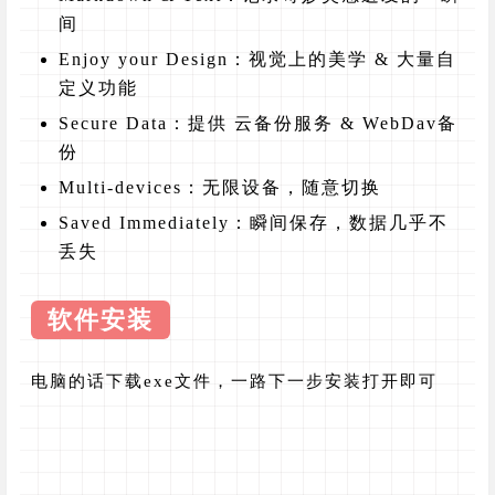
间
Enjoy your Design：视觉上的美学 & 大量自
定义功能
Secure Data：提供 云备份服务 & WebDav备
份
Multi-devices：无限设备，随意切换
Saved Immediately：瞬间保存，数据几乎不
丢失
软件安装
电脑的话下载exe文件，一路下一步安装打开即可