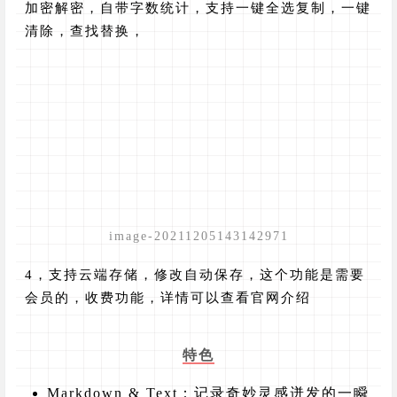
加密解密，自带字数统计，支持一键全选复制，一键
清除，查找替换，
image-20211205143142971
4，支持云端存储，修改自动保存，这个功能是需要
会员的，收费功能，详情可以查看官网介绍
特色
Markdown & Text：记录奇妙灵感迸发的一瞬