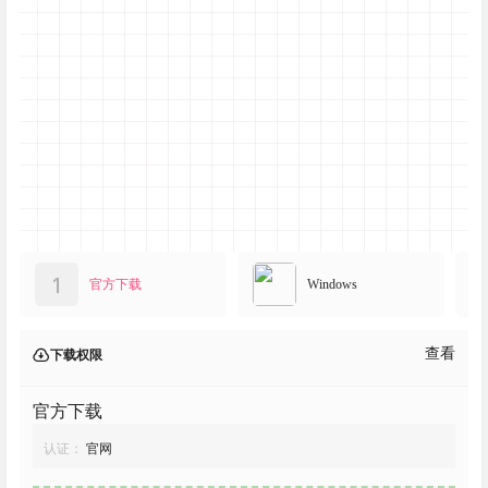
1
官方下载
Windows
查看
下载权限
官方下载
认证：
官网