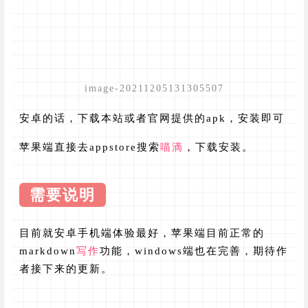
image-20211205131305507
安卓的话，下载本站或者官网提供的apk，安装即可
苹果端直接去appstore搜索
喵滴
，下载安装。
需要说明
目前就安卓手机端体验最好，苹果端目前正常的
markdown
写作
功能，windows端也在完善，期待作
者接下来的更新。