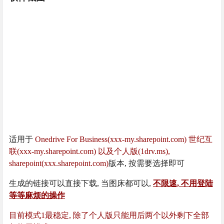
适用于
Onedrive For Business(xxx-my.sharepoint.com) 世纪互
联(xxx-my.sharepoint.com) 以及个人版(1drv.ms),
sharepoint(xxx.sharepoint.com)
版本, 按需要选择即可
生成的链接可以直接下载, 当图床都可以,
不限速, 不用登陆
等等麻烦的操作
目前模式1最稳定, 除了个人版只能用后两个以外剩下全部