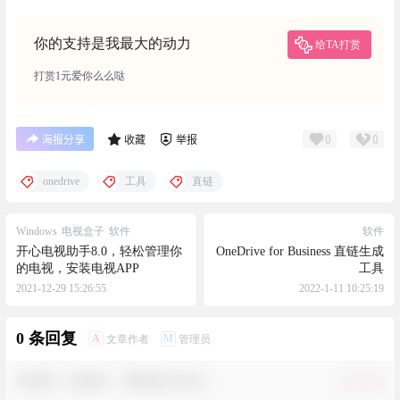
您必须登录或注册以后才能发表评论
登录
提交
暂无讨论，说说你的看法吧