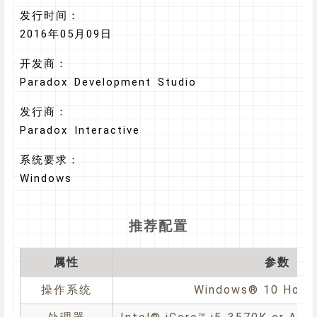
发行时间：
2016年05月09日
开发商：
Paradox Development Studio
发行商：
Paradox Interactive
系统要求：
Windows
推荐配置
属性
参数
操作系统
Windows® 10 Home