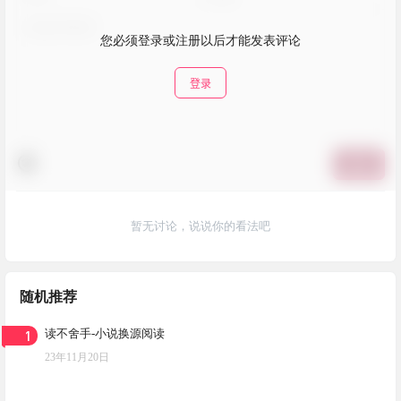
您必须登录或注册以后才能发表评论
登录
提交
暂无讨论，说说你的看法吧
随机推荐
1
读不舍手-小说换源阅读
23年11月20日