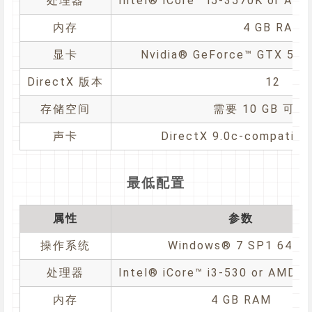
处理器
Intel® iCore™ i5-3570K or AM
内存
4 GB RAM
显卡
Nvidia® GeForce™ GTX 560
DirectX 版本
12
存储空间
需要 10 GB 可
声卡
DirectX 9.0c-compatibl
最低配置
属性
参数
操作系统
Windows® 7 SP1 64 Bi
处理器
Intel® iCore™ i3-530 or AMD®
内存
4 GB RAM