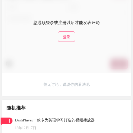
您必须登录或注册以后才能发表评论
登录
提交
暂无讨论，说说你的看法吧
随机推荐
1
DashPlayer一款专为英语学习打造的视频播放器
18年12月17日