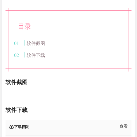
目录
软件截图
软件下载
软件截图
软件下载
查看
下载权限