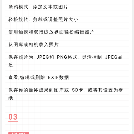
涂鸦模式, 添加文本或图片
轻松旋转, 剪裁或调整照片大小
使用触摸和双指绽放界面轻松编辑照片
从图库或相机载入照片
保存照片为 JPEG和 PNG格式. 灵活控制 JPEG品
质.
查看,编辑或删除 EXIF数据
保存你的最终成果到图库或 SD卡, 或将其设置为壁
纸
03