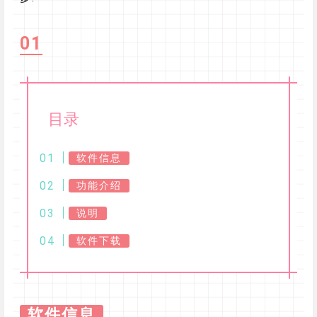
01
目录
软件信息
功能介绍
说明
软件下载
软件信息