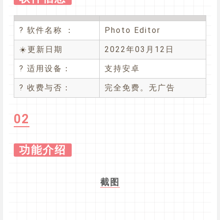
? 软件名称 ：
Photo Editor
☀️更新日期
2022年03月12日
? 适用设备：
支持安卓
? 收费与否：
完全免费。无广告
02
功能介绍
截图