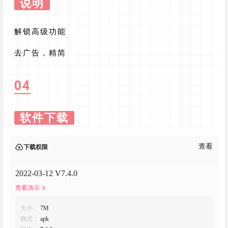
说明
解锁高级功能
去广告，精简
04
软件下载
查看
下载权限
2022-03-12 V7.4.0
查看演示
大小：
7M
格式：
apk