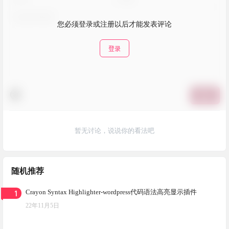
您必须登录或注册以后才能发表评论
登录
提交
暂无讨论，说说你的看法吧
随机推荐
1
Crayon Syntax Highlighter-wordpress代码语法高亮显示插件
22年11月5日