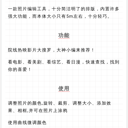
一款照片编辑工具，十分简洁明了的排版，内置许多
强大功能，而本体大小只有5m左右，十分轻巧。
功能
院线热映影片大搜罗，大神小编来推荐！
看电影、看美剧、看综艺、看日漫，快速查找，找到
你的喜爱！
使用
调整照片的颜色,旋转、裁剪、调整大小、添加效
果、相框,并可在照片上涂鸦
使用曲线微调颜色