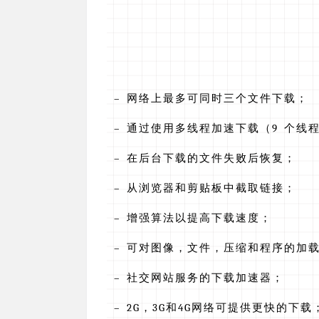
– 网络上最多可同时三个文件下载；
– 通过使用多线程加速下载（9 个线
– 在后台下载的文件失败后恢复；
– 从浏览器和剪贴板中截取链接；
– 增强算法以提高下载速度；
– 可对图像，文件，压缩和程序的加
– 社交网站服务的下载加速器；
– 2G，3G和4G网络可提供更快的下载