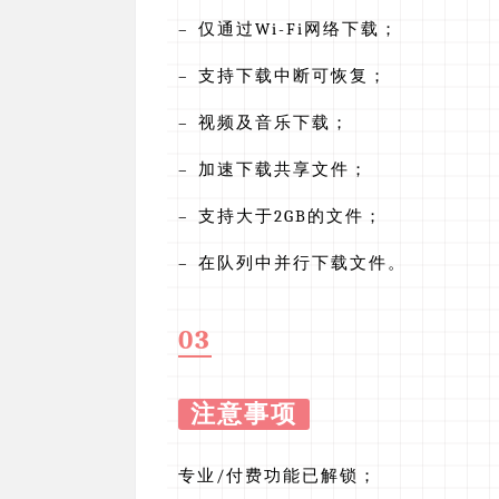
– 仅通过Wi-Fi网络下载；
– 支持下载中断可恢复；
– 视频及音乐下载；
– 加速下载共享文件；
– 支持大于2GB的文件；
– 在队列中并行下载文件。
03
注意事项
专业/付费功能已解锁；