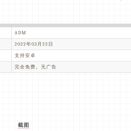
ADM
2022年03月22日
支持安卓
完全免费。无广告
截图