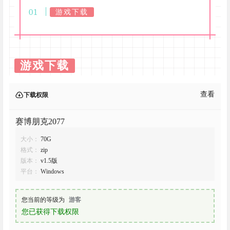
游戏下载
游戏下载
查看
下载权限
赛博朋克2077
大小：
70G
格式：
zip
版本：
v1.5版
平台：
Windows
您当前的等级为
游客
您已获得下载权限