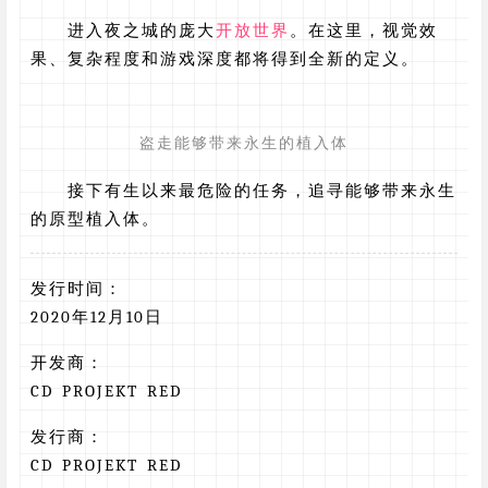
进入夜之城的庞大
开放世界
。在这里，视觉效
果、复杂程度和游戏深度都将得到全新的定义。
盗走能够带来永生的植入体
接下有生以来最危险的任务，追寻能够带来永生
的原型植入体。
发行时间：
2020年12月10日
开发商：
CD PROJEKT RED
发行商：
CD PROJEKT RED