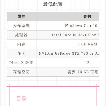
最低配置
属性
参数
操作系统
Windows 7 or 10 64-
处理器
Intel Core i5-3570K or AM
内存
8 GB RAM
显卡
NVIDIA GeForce GTX 780 or AMD
DirectX 版本
12
存储空间
需要 70 GB 可用空
目录