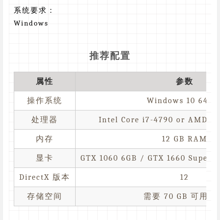
系统要求：
Windows
推荐配置
属性
参数
操作系统
Windows 10 64-bi
处理器
Intel Core i7-4790 or AMD R
内存
12 GB RAM
显卡
GTX 1060 6GB / GTX 1660 Super 
DirectX 版本
12
存储空间
需要 70 GB 可用空