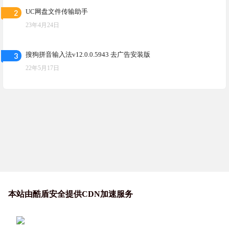
2
UC网盘文件传输助手
23年4月24日
3
搜狗拼音输入法v12.0.0.5943 去广告安装版
22年5月17日
本站由酷盾安全提供CDN加速服务