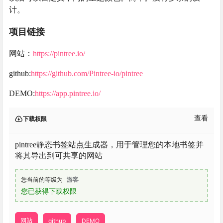
计。
项目链接
网站：
https://pintree.io/
github:
https://github.com/Pintree-io/pintree
DEMO:
https://app.pintree.io/
查看
下载权限
pintree静态书签站点生成器，用于管理您的本地书签并
将其导出到可共享的网站
您当前的等级为
游客
您已获得下载权限
网站
github
DEMO