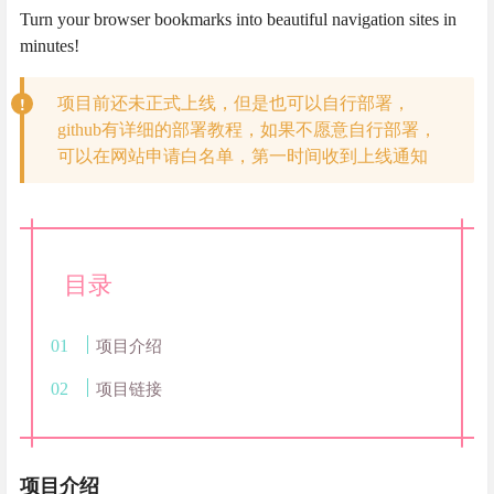
Turn your browser bookmarks into beautiful navigation sites in
minutes!
项目前还未正式上线，但是也可以自行部署，
github有详细的部署教程，如果不愿意自行部署，
可以在网站申请白名单，第一时间收到上线通知
目录
项目介绍
项目链接
项目介绍